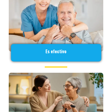
Es efectivo