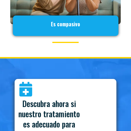
Es compasivo
Descubra ahora si
nuestro tratamiento
es adecuado para