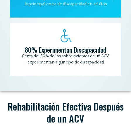
la principal causa de discapacidad en adultos
80% Experimentan Discapacidad
Cerca del 80% de los sobrevivientes de un ACV
experimentan algún tipo de discapacidad
Rehabilitación Efectiva Después
de un ACV