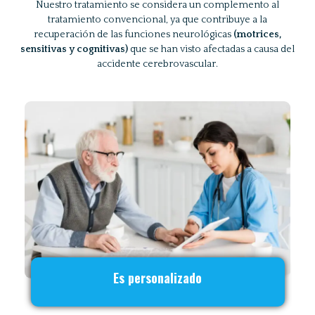
Nuestro tratamiento se considera un complemento al
tratamiento convencional, ya que contribuye a la
recuperación de las funciones neurológicas
(motrices,
sensitivas y cognitivas)
que se han visto afectadas a causa del
accidente cerebrovascular.
Es personalizado