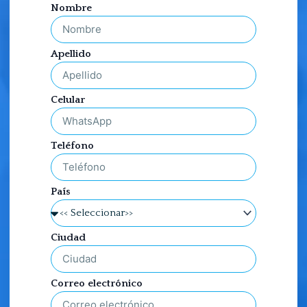
Nombre
Apellido
Celular
Teléfono
País
Ciudad
Correo electrónico