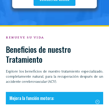
RENUEVE SU VIDA
Beneficios de nuestro
Tratamiento
Explore los beneficios de nuestro tratamiento especializado,
completamente natural, para la recuperación después de un
accidente cerebrovascular (ACV).
Mejora la función motora: