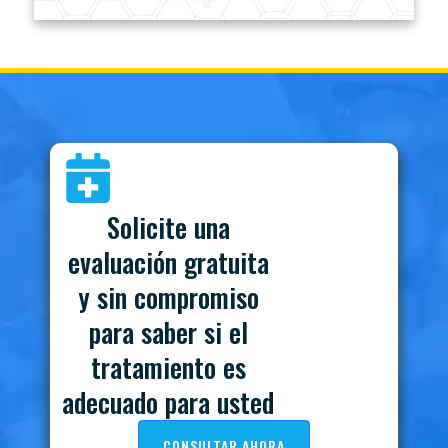
Solicite una
evaluación gratuita
y sin compromiso
para saber si el
tratamiento es
adecuado para usted
CONSULTAR AHORA