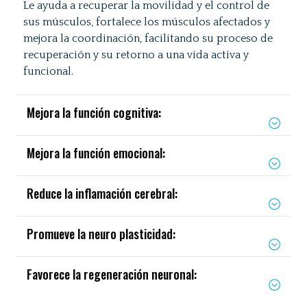
Le ayuda a recuperar la movilidad y el control de
sus músculos, fortalece los músculos afectados y
mejora la coordinación, facilitando su proceso de
recuperación y su retorno a una vida activa y
funcional.
Mejora la función cognitiva:
Mejora la función emocional:
Reduce la inflamación cerebral:
Promueve la neuro plasticidad:
Favorece la regeneración neuronal: