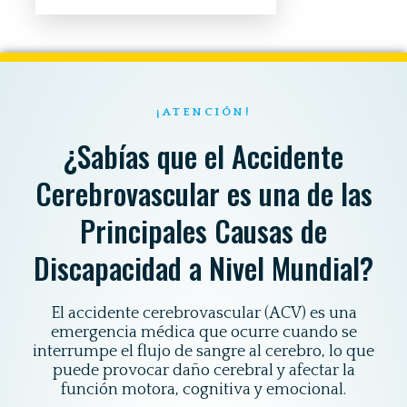
¡ATENCIÓN!
¿Sabías que el Accidente
Cerebrovascular es una de las
Principales Causas de
Discapacidad a Nivel Mundial?
El accidente cerebrovascular (ACV) es una
emergencia médica que ocurre cuando se
interrumpe el flujo de sangre al cerebro, lo que
puede provocar daño cerebral y afectar la
función motora, cognitiva y emocional.