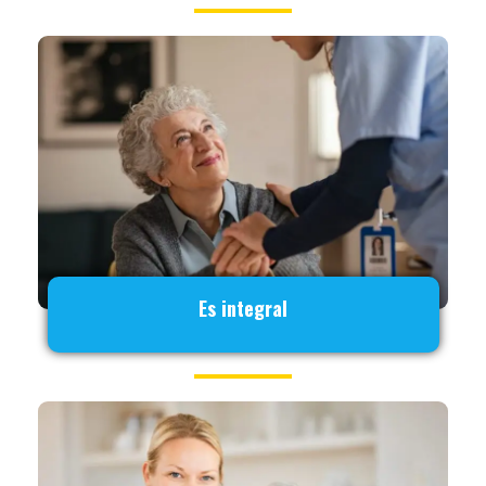
Es integral