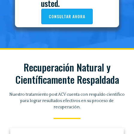
usted.
CONSULTAR AHORA
Recuperación Natural y
Científicamente Respaldada
Nuestro tratamiento post ACV cuenta con respaldo científico
para lograr resultados efectivos en su proceso de
recuperación.