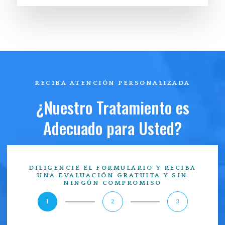
RECIBA ATENCIÓN PERSONALIZADA
¿Nuestro Tratamiento es
Adecuado para Usted?
DILIGENCIE EL FORMULARIO Y RECIBA
UNA EVALUACIÓN GRATUITA Y SIN
NINGÚN COMPROMISO
1
2
3