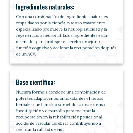
Ingredientes naturales:
Con una combinación de ingredientes naturales
respaldados por la ciencia, nuestro tratamiento
especializado promueve la neuroplasticidad y la
regeneración neuronal. Estos ingredientes están
diseñados para proteger el cerebro, mejorar la
función cognitiva y acelerar la recuperación después
de un ACV.
Base científica:
Nuestra fórmula contiene una combinación de
potentes adaptógenos, antioxidantes y hierbas
herbales que han sido sometidos a una extensa
investigación y desarrollo para mejorar la
recuperación en la rehabilitación posterior al
accidente vascular cerebral, contribuyendo a
mejorar la calidad de vida.