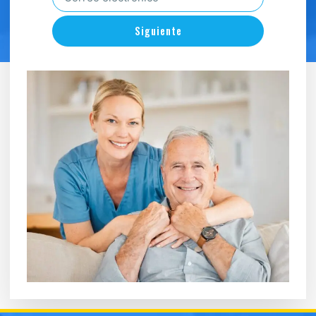
Siguiente