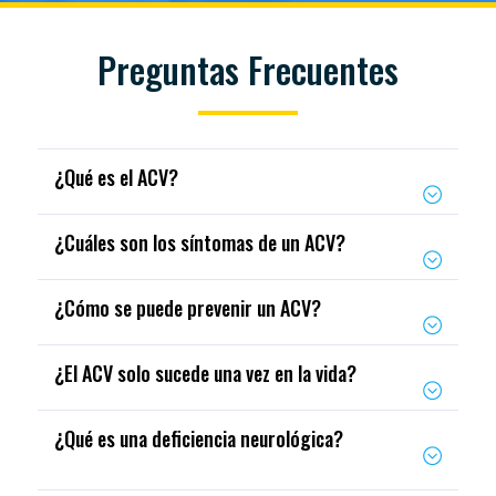
Preguntas Frecuentes
¿Qué es el ACV?
¿Cuáles son los síntomas de un ACV?
¿Cómo se puede prevenir un ACV?
¿El ACV solo sucede una vez en la vida?
¿Qué es una deficiencia neurológica?