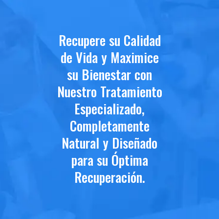
Recupere su Calidad
de Vida y Maximice
su Bienestar con
Nuestro Tratamiento
Especializado,
Completamente
Natural y Diseñado
para su Óptima
Recuperación.