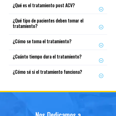
¿Qué es el tratamiento post ACV?
¿Qué tipo de pacientes deben tomar el
tratamiento?
¿Cómo se toma el tratamiento?
¿Cuánto tiempo dura el tratamiento?
¿Cómo sé si el tratamiento funciona?
Nos Dedicamos a